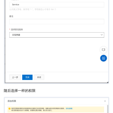
随后选择一样的权限