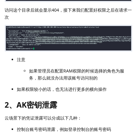
访问这个目录后就会显示404，接下来我们配置好权限之后在请求一
次
注意
如果管理员在配置RAM权限的时候选择的角色为服
务，那么就没办法用该账号访问别的
如果权限较小的话，也无法进行更多的横向操作
2、AK密钥泄露
云场景下的凭证泄露可以分成以下几种：
控制台账号密码泄露，例如登录控制台的账号密码