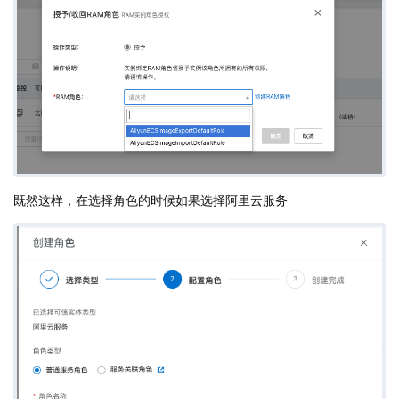
既然这样，在选择角色的时候如果选择阿里云服务