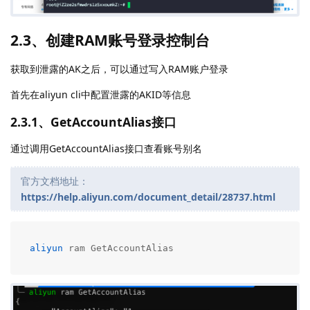
2.3、创建RAM账号登录控制台
获取到泄露的AK之后，可以通过写入RAM账户登录
首先在aliyun cli中配置泄露的AKID等信息
2.3.1、GetAccountAlias接口
通过调用GetAccountAlias接口查看账号别名
官方文档地址：
https://help.aliyun.com/document_detail/28737.html
aliyun
 ram GetAccountAlias