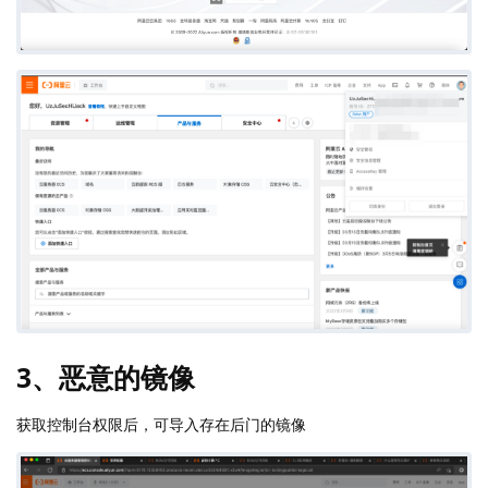
3、恶意的镜像
获取控制台权限后，可导入存在后门的镜像