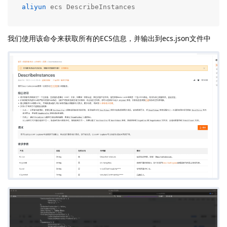
aliyun
 ecs DescribeInstances
我们使用该命令来获取所有的ECS信息，并输出到ecs.json文件中