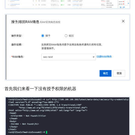
首先我们来看一下没有授予权限的机器