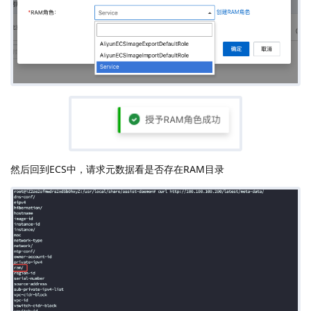
然后回到ECS中，请求元数据看是否存在RAM目录