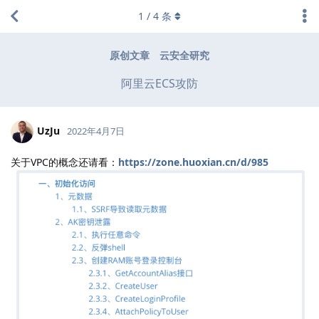
1
/
4
条
原创文章
云安全研究
阿里云ECS攻防
UzJu
2022年4月7日
关于VPC的概念还请看：
https://zone.huoxian.cn/d/985