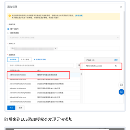
随后来到ECS添加授权会发现无法添加