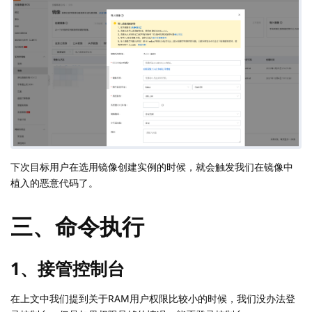
下次目标用户在选用镜像创建实例的时候，就会触发我们在镜像中
植入的恶意代码了。
三、命令执行
1、接管控制台
在上文中我们提到关于RAM用户权限比较小的时候，我们没办法登