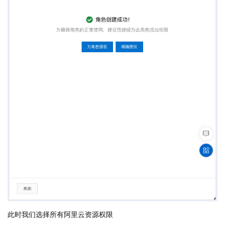
此时我们选择所有阿里云资源权限