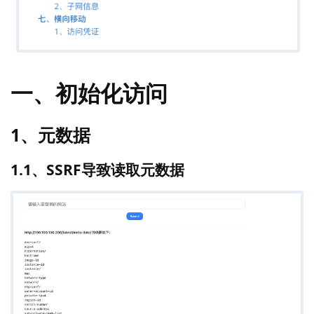
一、初始化访问
1、元数据
1.1、SSRF导致读取元数据