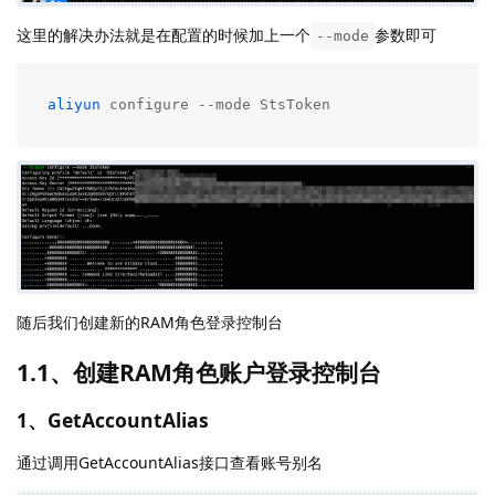
这里的解决办法就是在配置的时候加上一个
参数即可
--mode
aliyun
 configure --mode StsToken
随后我们创建新的RAM角色登录控制台
1.1、创建RAM角色账户登录控制台
1、GetAccountAlias
通过调用GetAccountAlias接口查看账号别名