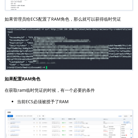
如果管理员给ECS配置了RAM角色，那么就可以获得临时凭证
如果配置RAM角色
在获取ram临时凭证的时候，有一个必要的条件
当前ECS必须被授予了RAM