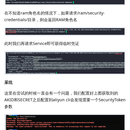
在不知道ram角色名的情况下，如果请求/ram/security-
credentials/目录，则会返回RAM角色名
此时我们再请求Service即可获得临时凭证
采坑
这里在尝试的时候一直会有一个问题，我们配置好上图获取到的
AKID和SECRET之后配置到aliyun cli会发现需要一个SecurityToken
参数