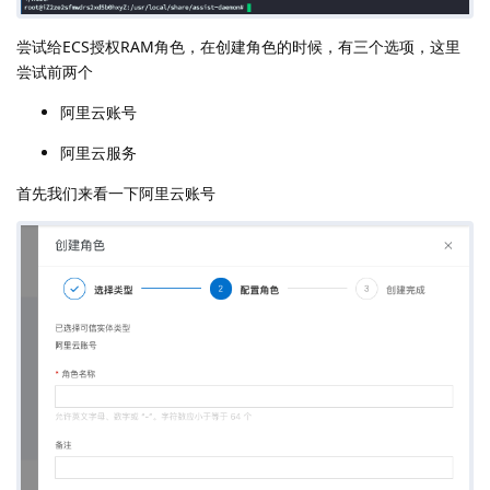
尝试给ECS授权RAM角色，在创建角色的时候，有三个选项，这里
尝试前两个
阿里云账号
阿里云服务
首先我们来看一下阿里云账号