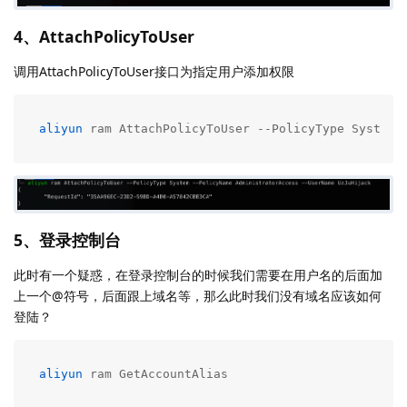
4、AttachPolicyToUser
调用AttachPolicyToUser接口为指定用户添加权限
aliyun
 ram AttachPolicyToUser --PolicyType System 
5、登录控制台
此时有一个疑惑，在登录控制台的时候我们需要在用户名的后面加
上一个@符号，后面跟上域名等，那么此时我们没有域名应该如何
登陆？
aliyun
 ram GetAccountAlias