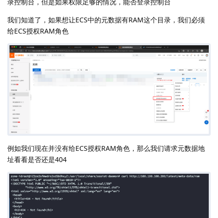
录控制台，但是如果权限足够的情况，能否登录控制台
我们知道了，如果想让ECS中的元数据有RAM这个目录，我们必须
给ECS授权RAM角色
例如我们现在并没有给ECS授权RAM角色，那么我们请求元数据地
址看看是否还是404