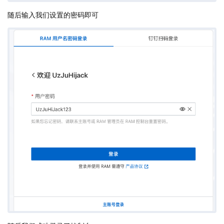
随后输入我们设置的密码即可