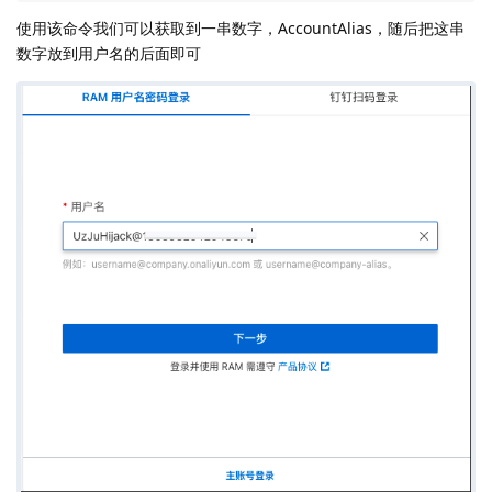
使用该命令我们可以获取到一串数字，AccountAlias，随后把这串
数字放到用户名的后面即可