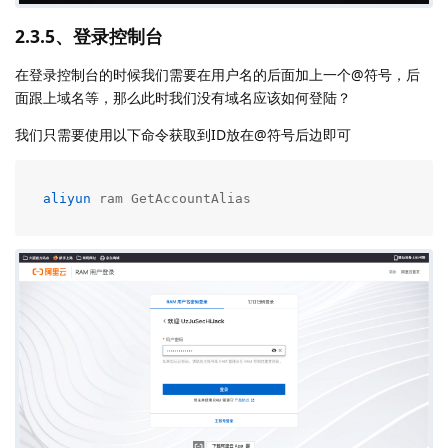
2.3.5、登录控制台
在登录控制台的时候我们需要在用户名的后面加上一个@符号，后
面跟上域名等，那么此时我们没有域名应该如何登陆？
我们只需要使用以下命令获取到ID放在@符号后边即可
aliyun
 ram GetAccountAlias