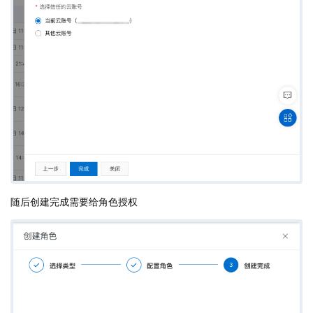
随后创建完成需要给角色授权