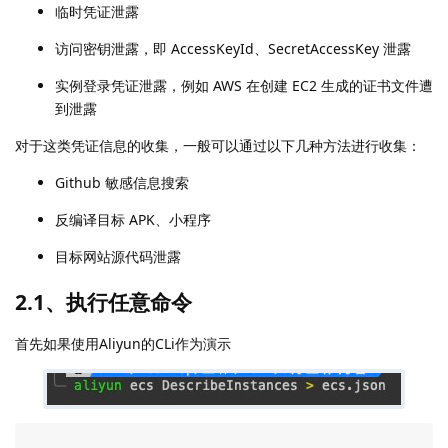
临时凭证泄露
访问密钥泄露，即 AccessKeyId、SecretAccessKey 泄露
实例登录凭证泄露，例如 AWS 在创建 EC2 生成的证书文件遭
到泄露
对于这类凭证信息的收集，一般可以通过以下几种方法进行收集：
Github 敏感信息搜索
反编译目标 APK、小程序
目标网站源代码泄露
2.1、执行任意命令
首先如果使用Aliyun的CLi作为演示