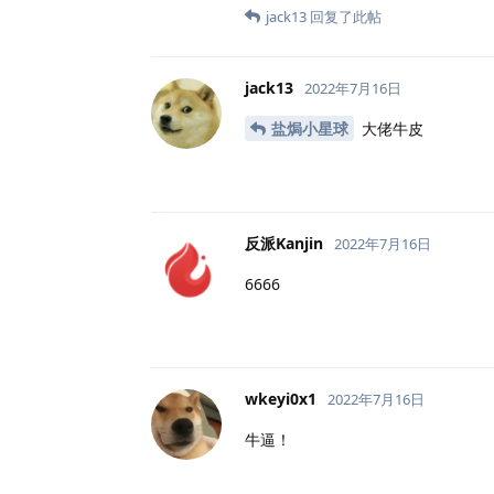
jack13
回复了此帖
jack13
2022年7月16日
盐焗小星球
大佬牛皮
反派Kanjin
2022年7月16日
6666
wkeyi0x1
2022年7月16日
牛逼！