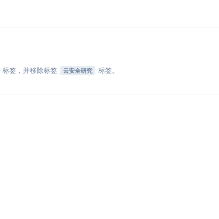
标签
，并移除标签
标签
。
云安全研究