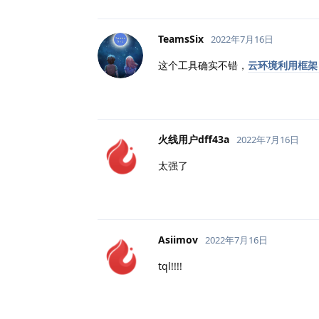
TeamsSix
2022年7月16日
这个工具确实不错，
云环境利用框架 
火线用户dff43a
2022年7月16日
太强了
Asiimov
2022年7月16日
tql!!!!