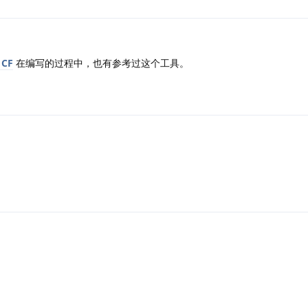
CF
在编写的过程中，也有参考过这个工具。