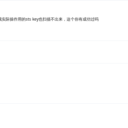
实际操作用的sts key也扫描不出来，这个你有成功过吗