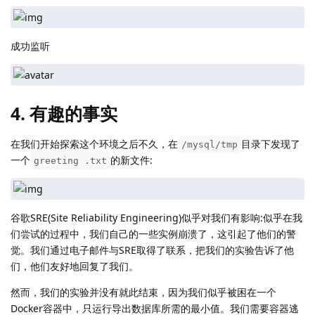
成功监听
4. 有趣的事实
在我们开始探索这个环境之后不久，在
目录下发现了
/mysql/tmp
一个
的新文件:
greeting .txt
谷歌SRE(Site Reliability Engineering)似乎对我们有影响:似乎在我
们尝试的过程中，我们自己的一些实例崩溃了，这引起了他们的警
觉。我们通过电子邮件与SRE取得了联系，把我们的实验告诉了他
们，他们友好地回复了我们。
然而，我们的实验并没有就此结束，因为我们似乎被困在一个
Docker容器中，只运行导出数据库所需的最小值。我们需要容器逃