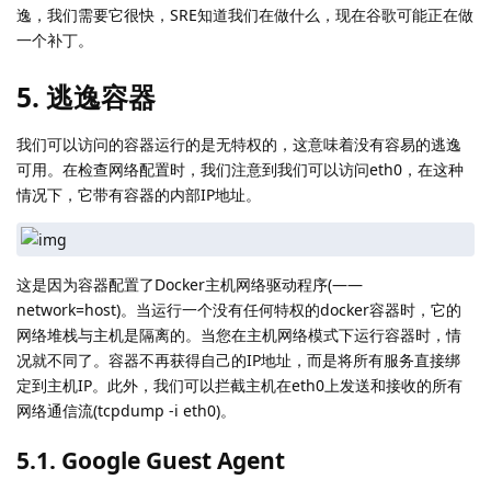
逸，我们需要它很快，SRE知道我们在做什么，现在谷歌可能正在做
一个补丁。
5. 逃逸容器
我们可以访问的容器运行的是无特权的，这意味着没有容易的逃逸
可用。在检查网络配置时，我们注意到我们可以访问eth0，在这种
情况下，它带有容器的内部IP地址。
这是因为容器配置了Docker主机网络驱动程序(——
network=host)。当运行一个没有任何特权的docker容器时，它的
网络堆栈与主机是隔离的。当您在主机网络模式下运行容器时，情
况就不同了。容器不再获得自己的IP地址，而是将所有服务直接绑
定到主机IP。此外，我们可以拦截主机在eth0上发送和接收的所有
网络通信流(tcpdump -i eth0)。
5.1. Google Guest Agent