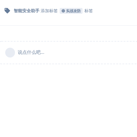
智能安全助手
添加标签
标签
实战攻防
说点什么吧...