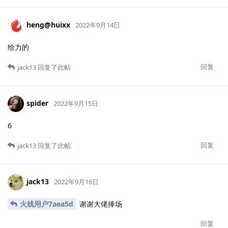
heng@huixx
2022年9月14日
给力的
回复
jack13
回复了此帖
spider
2022年9月15日
6
回复
jack13
回复了此帖
jack13
2022年9月16日
火线用户7aea5d
谢谢大佬捧场
回复