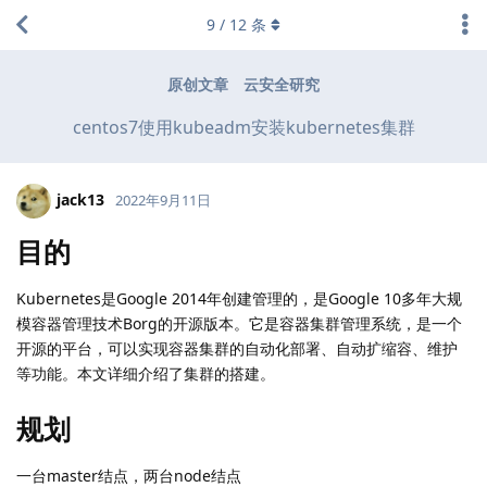
9
/
12
条
原创文章
云安全研究
centos7使用kubeadm安装kubernetes集群
jack13
2022年9月11日
目的
Kubernetes是Google 2014年创建管理的，是Google 10多年大规
模容器管理技术Borg的开源版本。它是容器集群管理系统，是一个
开源的平台，可以实现容器集群的自动化部署、自动扩缩容、维护
等功能。本文详细介绍了集群的搭建。
规划
一台master结点，两台node结点