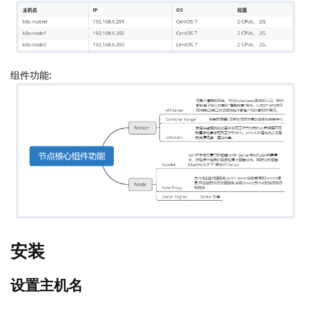
组件功能:
安装
设置主机名