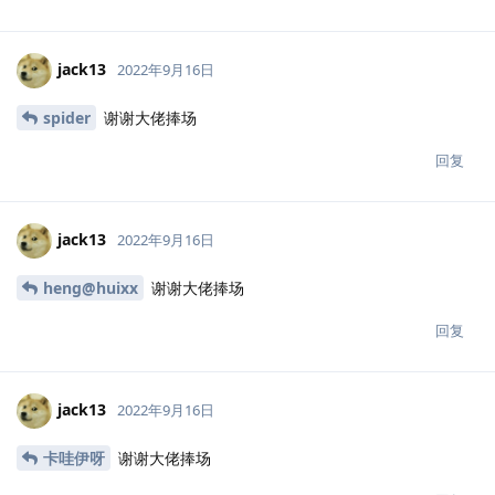
jack13
2022年9月16日
spider
谢谢大佬捧场
回复
jack13
2022年9月16日
heng@huixx
谢谢大佬捧场
回复
jack13
2022年9月16日
卡哇伊呀
谢谢大佬捧场