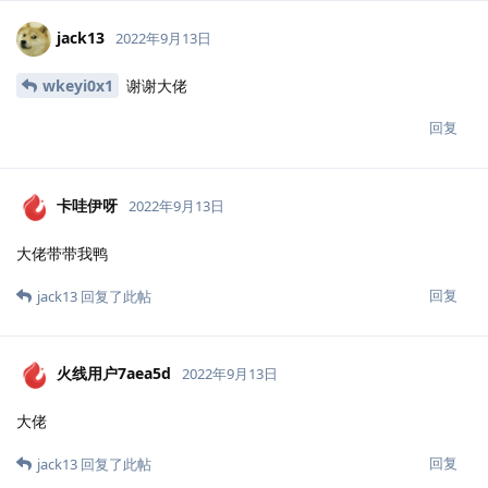
jack13
2022年9月13日
wkeyi0x1
谢谢大佬
回复
卡哇伊呀
2022年9月13日
大佬带带我鸭
回复
jack13
回复了此帖
火线用户7aea5d
2022年9月13日
大佬
回复
jack13
回复了此帖