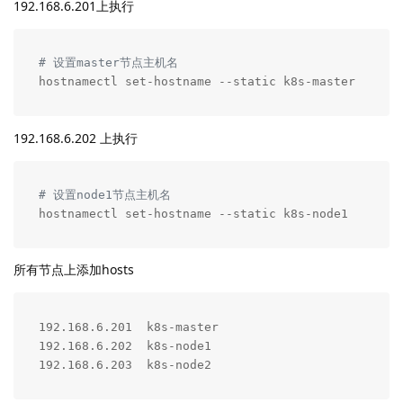
192.168.6.201上执行
# 设置master节点主机名
hostnamectl set-hostname --static k8s-master
192.168.6.202 上执行
# 设置node1节点主机名
hostnamectl set-hostname --static k8s-node1
所有节点上添加hosts
192.168.6.201  k8s-master

192.168.6.202  k8s-node1

192.168.6.203  k8s-node2