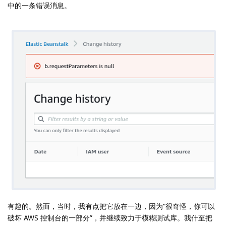
中的一条错误消息。
有趣的。然而，当时，我有点把它放在一边，因为“很奇怪，你可以
破坏 AWS 控制台的一部分”，并继续致力于模糊测试库。我什至把