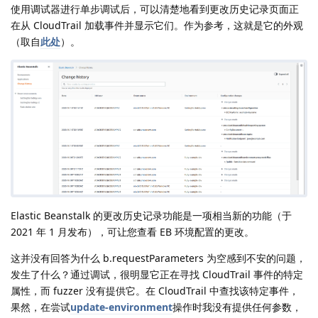
使用调试器进行单步调试后，可以清楚地看到更改历史记录页面正
在从 CloudTrail 加载事件并显示它们。作为参考，这就是它的外观
（取自
此处
）。
Elastic Beanstalk 的更改历史记录功能是一项相当新的功能（于
2021 年 1 月发布），可让您查看 EB 环境配置的更改。
这并没有回答为什么 b.requestParameters 为空感到不安的问题，
发生了什么？通过调试，很明显它正在寻找 CloudTrail 事件的特定
属性，而 fuzzer 没有提供它。在 CloudTrail 中查找该特定事件，
果然，在尝试
update-environment
操作时我没有提供任何参数，