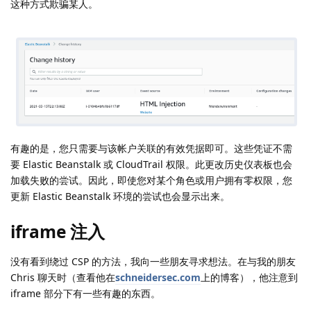
这种方式欺骗某人。
有趣的是，您只需要与该帐户关联的有效凭据即可。这些凭证不需
要 Elastic Beanstalk 或 CloudTrail 权限。此更改历史仪表板也会
加载失败的尝试。因此，即使您对某个角色或用户拥有零权限，您
更新 Elastic Beanstalk 环境的尝试也会显示出来。
iframe 注入
没有看到绕过 CSP 的方法，我向一些朋友寻求想法。在与我的朋友
Chris 聊天时（查看他在
schneidersec.com
上的博客），他注意到
iframe 部分下有一些有趣的东西。