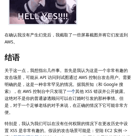
​
在确认我没有产生幻觉后，我截取了一些屏幕截图并将它们发送到
AWS。
结语
关于这一点，我想指出几件事。首先是我认为这是一个非常有趣的
攻击场景，可能从 API 访问到试图通过 AWS 控制台攻击用户。需要
明确的是，这是一种非常罕见的情况。据我所知（和 Google 搜
索），在 AWS 控制台中只发现了
一个
其他 XSS 错误并公开披露。
这绝对不是你的普通渗透顾问可以在订婚时引发的那种事情。但
是，对于一个足够老练的对手来说，在正确的情况下它可能非常方
便。
特别是，我认为我们可以在没有任何权限的情况下在更改历史中设
置 XSS 是非常有趣的。假设的攻击场景可能是：登陆 EC2 实例 ->