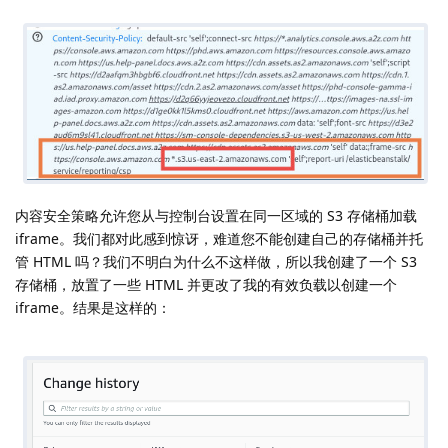
内容安全策略允许您从与控制台设置在同一区域的 S3 存储桶加载
iframe。我们都对此感到惊讶，难道您不能创建自己的存储桶并托
管 HTML 吗？我们不明白为什么不这样做，所以我创建了一个 S3
存储桶，放置了一些 HTML 并更改了我的有效负载以创建一个
iframe。结果是这样的：