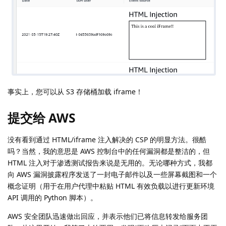
事实上，您可以从 S3 存储桶加载 iframe！
提交给 AWS
没有看到通过 HTML/iframe 注入解决的 CSP 的明显方法。很酷
吗？当然，我的意思是 AWS 控制台中的任何漏洞都是整洁的，但
HTML 注入对于渗透测试报告来说是无用的。无论哪种方式，我都
向 AWS 漏洞披露程序发送了一封电子邮件以及一些屏幕截图和一个
概念证明（用于在用户代理中粘贴 HTML 有效负载以进行更新环境
API 调用的 Python 脚本）。
AWS 安全团队迅速做出回应，并表示他们已将信息转发给服务团