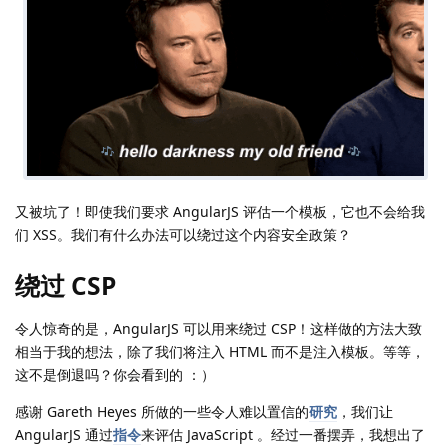
又被坑了！即使我们要求 AngularJS 评估一个模板，它也不会给我
们 XSS。我们有什么办法可以绕过这个内容安全政策？
绕过 CSP
令人惊奇的是，AngularJS 可以用来绕过 CSP！这样做的方法大致
相当于我的想法，除了我们将注入 HTML 而不是注入模板。等等，
这不是倒退吗？你会看到的 ：）
感谢 Gareth Heyes 所做的一些令人难以置信的
研究
，我们让
AngularJS 通过
指令
来评估 JavaScript 。经过一番摆弄，我想出了