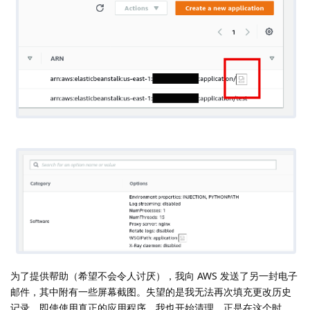
为了提供帮助（希望不会令人讨厌），我向 AWS 发送了另一封电子
邮件，其中附有一些屏幕截图。失望的是我无法再次填充更改历史
记录，即使使用真正的应用程序，我也开始清理。正是在这个时