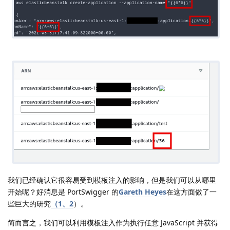
我们已经确认它很容易受到模板注入的影响，但是我们可以从哪里
开始呢？好消息是 PortSwigger 的
Gareth Heyes
在这方面做了一
些巨大的研究
（
1、2
）。
简而言之，我们可以利用模板注入作为执行任意 JavaScript 并获得