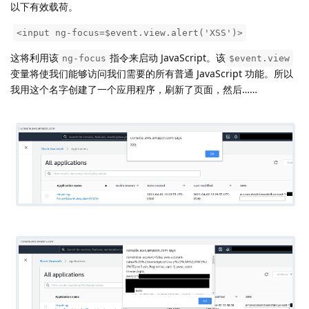
以下有效载荷。
​
<input ng-focus=$event.view.alert('XSS')>
这将利用该
指令来启动 JavaScript。该
ng-focus
$event.view
变量将使我们能够访问我们需要的所有普通 JavaScript 功能。所以
我用这个名字创建了一个应用程序，刷新了页面，然后……