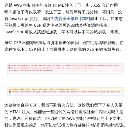
这是 AWS 控制台中的有效 HTML 注入！下一步，XSS 会起作用
吗？更改了有效载荷，发送了它，然后等待了几分钟。坏消息：没
有 JavaScript 执行。原因？
内容安全策略 (CSP)
阻止了我。如果您
不熟悉，可以将 CSP 视为浏览器可以加载某些资源的指南。
JavaScript 可以从某些域加载，字体可以从不同的域加载，等等。
虽然 CSP 不能减轻跨站点脚本攻击的原因，但它可以减轻影响。在
这种情况下，CSP 阻止了内联脚本，这使我的 XSS 有效负载失败。
浏览控制台的 CSP，我找不到解决方法。这给我们留下了令人失望
的 HTML 注入。你能做一些迟钝的网络钓鱼或社会工程计划吗？是
的，也许。它很简洁，但仅限于在 AWS 控制台中找到的上下文中。
我认为最现实的是，您可以尝试插入带有链接的“错误”消息并尝试以