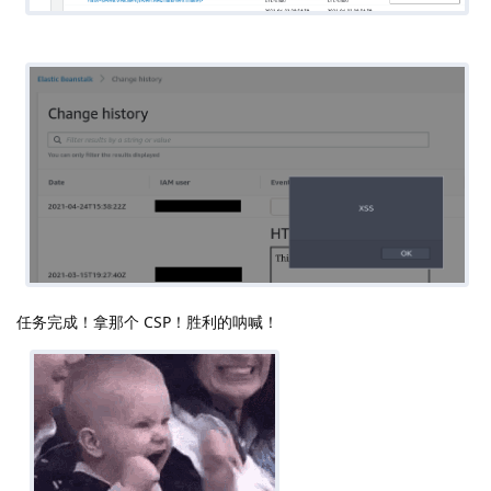
任务完成！拿那个 CSP！胜利的呐喊！