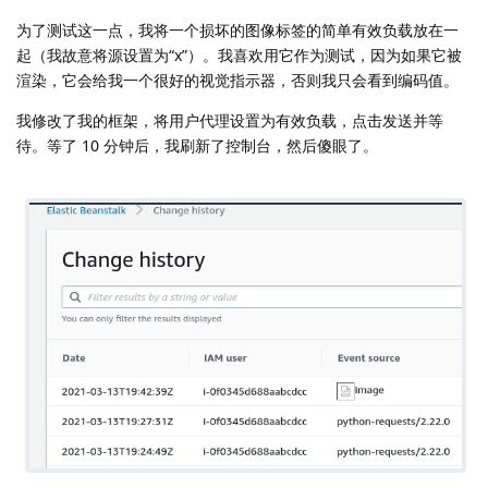
为了测试这一点，我将一个损坏的图像标签的简单有效负载放在一
起（我故意将源设置为“x”）。我喜欢用它作为测试，因为如果它被
渲染，它会给我一个很好的视觉指示器，否则我只会看到编码值。
我修改了我的框架，将用户代理设置为有效负载，点击发送并等
待。等了 10 分钟后，我刷新了控制台，然后傻眼了。