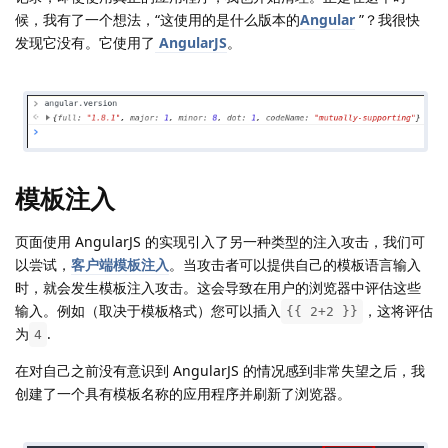
候，我有了一个想法，“这使用的是什么版本的
Angular
”？我很快
发现它没有。它使用了
AngularJS
。
模板注入
页面使用 AngularJS 的实现引入了另一种类型的注入攻击，我们可
以尝试，
客户端模板注入
。当攻击者可以提供自己的模板语言输入
时，就会发生模板注入攻击。这会导致在用户的浏览器中评估这些
输入。例如（取决于模板格式）您可以插入
，这将评估
{{ 2+2 }}
为
.
4
在对自己之前没有意识到 AngularJS 的情况感到非常失望之后，我
创建了一个具有模板名称的应用程序并刷新了浏览器。