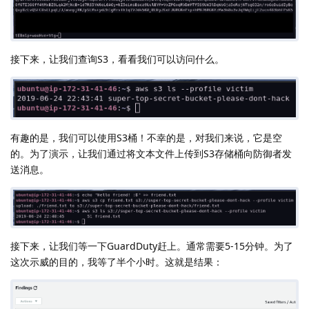
接下来，让我们查询S3，看看我们可以访问什么。
有趣的是，我们可以使用S3桶！不幸的是，对我们来说，它是空
的。为了演示，让我们通过将文本文件上传到S3存储桶向防御者发
送消息。
接下来，让我们等一下GuardDuty赶上。通常需要5-15分钟。为了
这次示威的目的，我等了半个小时。这就是结果：