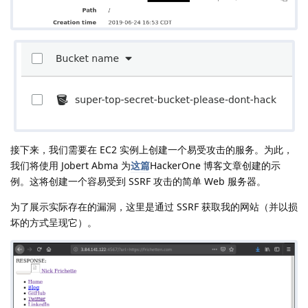
接下来，我们需要在 EC2 实例上创建一个易受攻击的服务。为此，
我们将使用 Jobert Abma 为
这篇
HackerOne 博客文章创建的示
例。这将创建一个容易受到 SSRF 攻击的简单 Web 服务器。
为了展示实际存在的漏洞，这里是通过 SSRF 获取我的网站（并以损
坏的方式呈现它）。