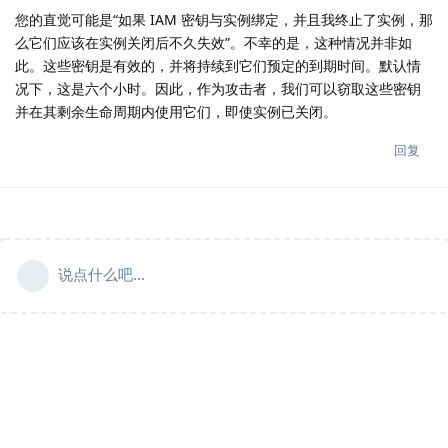
您的直觉可能是“如果 IAM 密钥与实例绑定，并且我终止了实例，那
么它们应该在实例关闭后不久失效”。不幸的是，这种情况并非如
此。这些密钥是有效的，并将持续到它们预定的到期时间。默认情
况下，这是六个小时。因此，作为攻击者，我们可以窃取这些密钥
并在其剩余生命周期内使用它们，即使实例已关闭。
回复
说点什么吧...