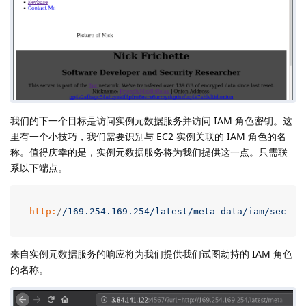
我们的下一个目标是访问实例元数据服务并访问 IAM 角色密钥。这
里有一个小技巧，我们需要识别与 EC2 实例关联的 IAM 角色的名
称。值得庆幸的是，实例元数据服务将为我们提供这一点。只需联
系以下端点。
http:
/
/169.254.169.254/latest
/meta-data/iam
/securi
来自实例元数据服务的响应将为我们提供我们试图劫持的 IAM 角色
的名称。