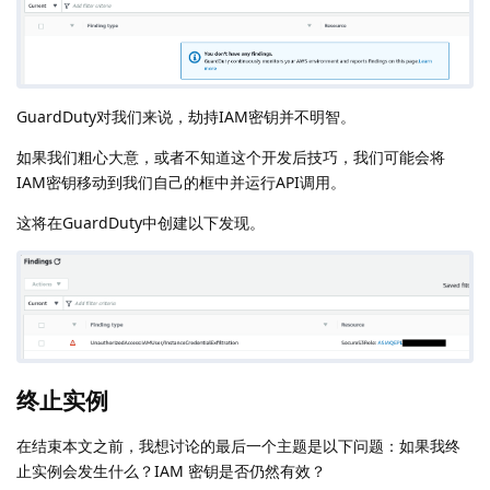
GuardDuty对我们来说，劫持IAM密钥并不明智。
如果我们粗心大意，或者不知道这个开发后技巧，我们可能会将
IAM密钥移动到我们自己的框中并运行API调用。
这将在GuardDuty中创建以下发现。
终止实例
在结束本文之前，我想讨论的最后一个主题是以下问题：如果我终
止实例会发生什么？IAM 密钥是否仍然有效？