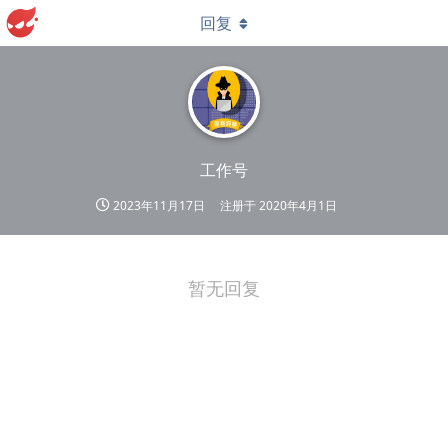
回复
工作号
2023年11月17日
注册于
2020年4月1日
暂无回复