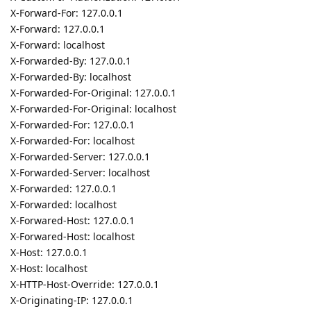
X-Forward-For: 127.0.0.1
X-Forward: 127.0.0.1
X-Forward: localhost
X-Forwarded-By: 127.0.0.1
X-Forwarded-By: localhost
X-Forwarded-For-Original: 127.0.0.1
X-Forwarded-For-Original: localhost
X-Forwarded-For: 127.0.0.1
X-Forwarded-For: localhost
X-Forwarded-Server: 127.0.0.1
X-Forwarded-Server: localhost
X-Forwarded: 127.0.0.1
X-Forwarded: localhost
X-Forwared-Host: 127.0.0.1
X-Forwared-Host: localhost
X-Host: 127.0.0.1
X-Host: localhost
X-HTTP-Host-Override: 127.0.0.1
X-Originating-IP: 127.0.0.1