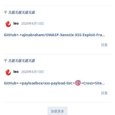
于
无题无题无题无题
leo
2020年6月13日
GitHub+-+ajinabraham/OWASP-Xenotix-XSS-Exploit-Fra...
回复
于
无题无题无题无题
leo
2020年6月13日
GitHub+-+payloadbox/xss-payload-list:+
+Cross+Site...
回复
加载更多