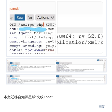
本文迁移自知识星球“火线Zone”
回复