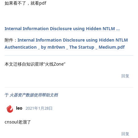
如果看不了，就看pdf
Internal Information Disclosure using Hidden NTLM ...
附件：
Internal Information Disclosure using Hidden NTLM
Authentication _ by m8r0wn _ The Startup _ Medium.pdf
本文迁移自知识星球“火线Zone”
回复
于
火器资产数据使用帮助文档
leo
2021年1月28日
cnsoul老溜了
回复