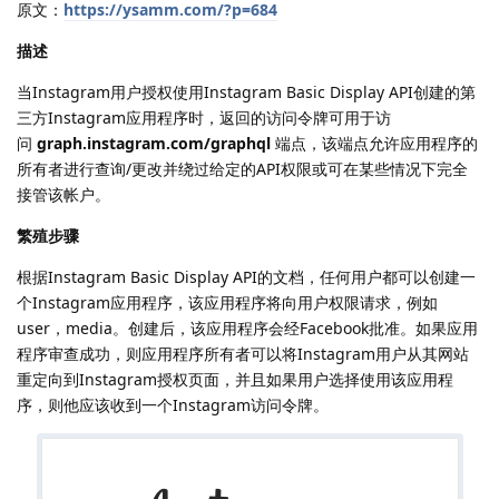
原文：
https://ysamm.com/?p=684
描述
当Instagram用户授权使用Instagram Basic Display API创建的第
三方Instagram应用程序时，返回的访问令牌可用于访
问
graph.instagram.com/graphql
端点，该端点允许应用程序的
所有者进行查询/更改并绕过给定的API权限或可在某些情况下完全
接管该帐户。
繁殖步骤
根据Instagram Basic Display API的文档，任何用户都可以创建一
个Instagram应用程序，该应用程序将向用户权限请求，例如
user，media。创建后，该应用程序会经Facebook批准。如果应用
程序审查成功，则应用程序所有者可以将Instagram用户从其网站
重定向到Instagram授权页面，并且如果用户选择使用该应用程
序，则他应该收到一个Instagram访问令牌。