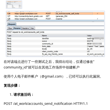
在对该端点进行了一些测试之后，我得出结论，仅通过修改“
community_id”就可以在其他工作场所中创建帐户
使用个人电子邮件帐户（@gmail.com），已经可以执行此漏洞。
复现步骤：
请求激活码：
POST /at_work/accounts_send_notification HTTP/1.1