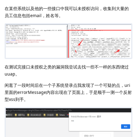
在某些系统以及他的一些接口中我可以未授权访问，收集到大量的
员工信息包括email，姓名等。
在测试完接口未授权之类的漏洞我尝试去找一些不一样的东西绕过
uuap。
闲逛了一段时间后在一个子系统登录点我发现了一个可疑的点，uri
里面的errorMessage内容出现在了页面上，于是顺手一测一个反射
型xss到手。