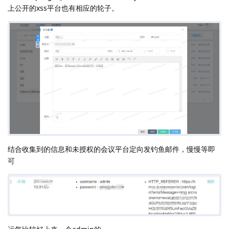
上公开的xss平台也有相应的轮子。
结合收集到的信息和未授权的会议平台定向发钓鱼邮件，慢慢等即
可