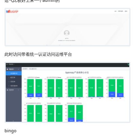
运气比较好上来一个admin的
此时访问带着统一认证访问运维平台
bingo