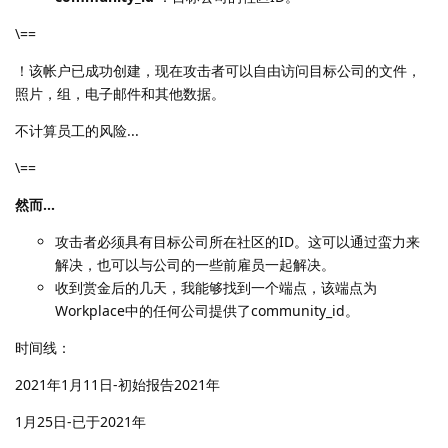
\==
！该帐户已成功创建，现在攻击者可以自由访问目标公司的文件，
照片，组，电子邮件和其他数据。
不计算员工的风险...
\==
然而…
攻击者必须具有目标公司所在社区的ID。这可以通过蛮力来
解决，也可以与公司的一些前雇员一起解决。
收到赏金后的几天，我能够找到一个端点，该端点为
Workplace中的任何公司提供了community_id。
时间线：
2021年1月11日-初始报告2021年
1月25日-已于2021年