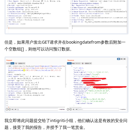
但是，如果用户发出GET请求并在bookingdatefrom参数后附加一
个空数组[]，则他可以访问预订数据。
我立即将此问题提交给了intigriti小组，他们确认这是有效的安全问
题，接受了我的报告，并授予了我一笔赏金。