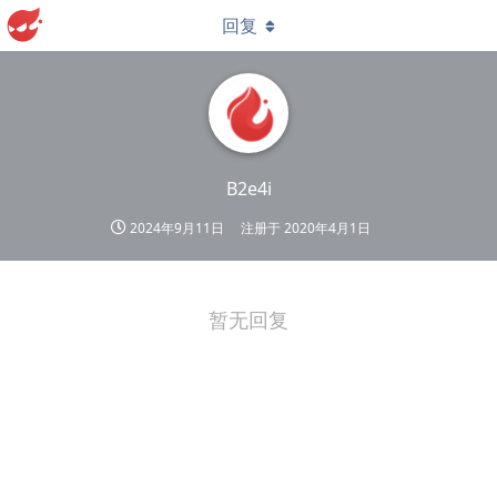
回复
B2e4i
2024年9月11日
注册于
2020年4月1日
暂无回复