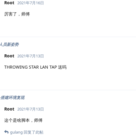
Root
2021年7月16日
厉害了，师傅
勤人员新姿势
Root
2021年7月13日
THROWING STAR LAN TAP 送吗
撞-搭建环境复现
Root
2021年7月13日
这个是啥脚本，师傅
gulang
回复了此帖