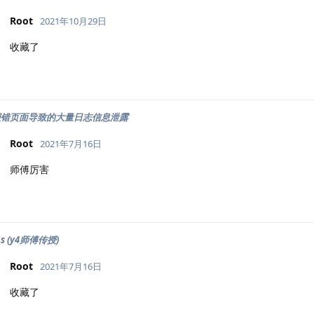
Root
2021年10月29日
收藏了
之报错页面导致的大量日志信息泄露
Root
2021年7月16日
师傅厉害
s (y4师傅传授)
Root
2021年7月16日
收藏了