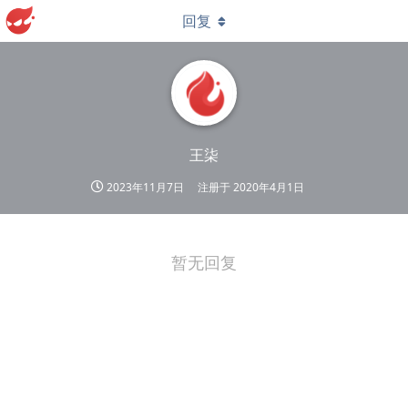
回复
王柒
2023年11月7日
注册于
2020年4月1日
暂无回复