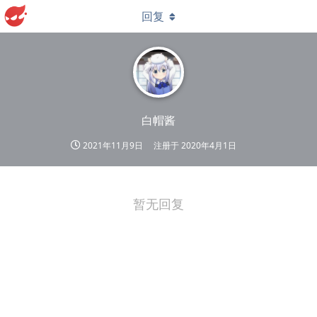
回复
白帽酱
2021年11月9日
注册于
2020年4月1日
暂无回复