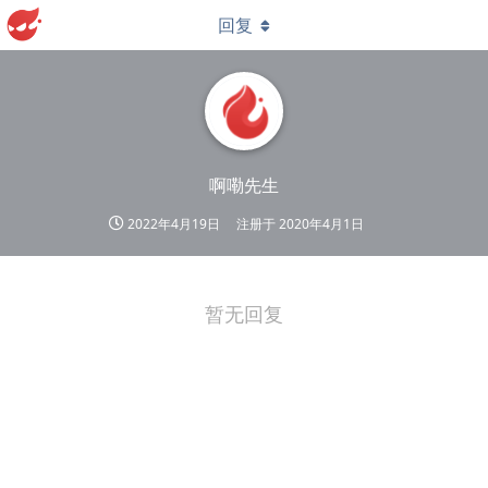
回复
啊嘞先生
2022年4月19日
注册于
2020年4月1日
暂无回复