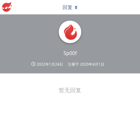
回复
Sp00f
2022年1月24日
注册于
2020年4月1日
暂无回复