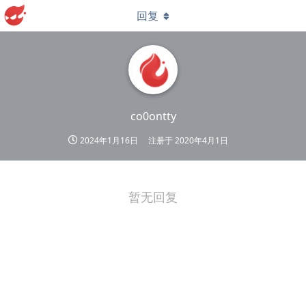
回复
co0ontty
2024年1月16日
注册于
2020年4月1日
暂无回复