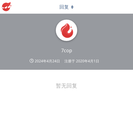
回复
7cop
2024年4月24日
注册于
2020年4月1日
暂无回复