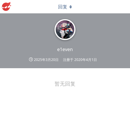
回复
e1even
2025年3月20日
注册于
2020年4月1日
暂无回复