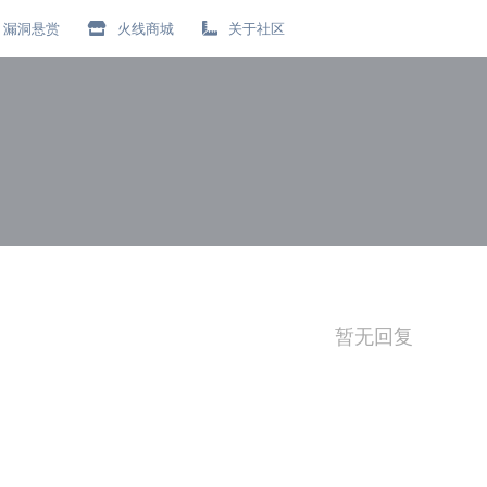
漏洞悬赏
火线商城
关于社区
暂无回复