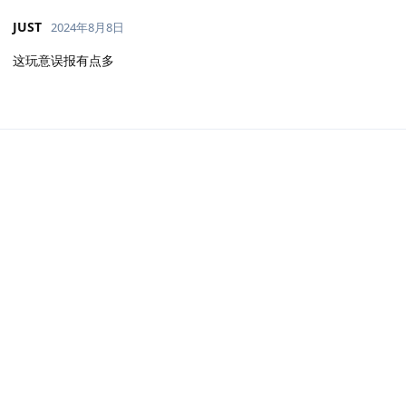
JUST
2024年8月8日
这玩意误报有点多