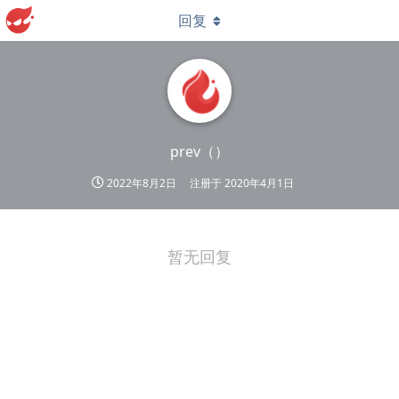
回复
prev（）
2022年8月2日
注册于
2020年4月1日
暂无回复