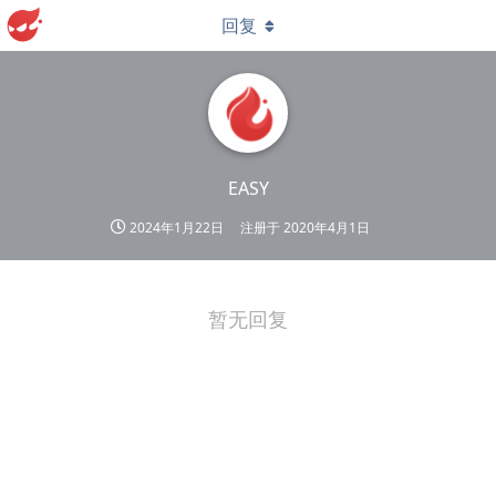
回复
EASY
2024年1月22日
注册于
2020年4月1日
暂无回复