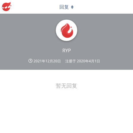
回复
RYP
2021年12月20日
注册于
2020年4月1日
暂无回复