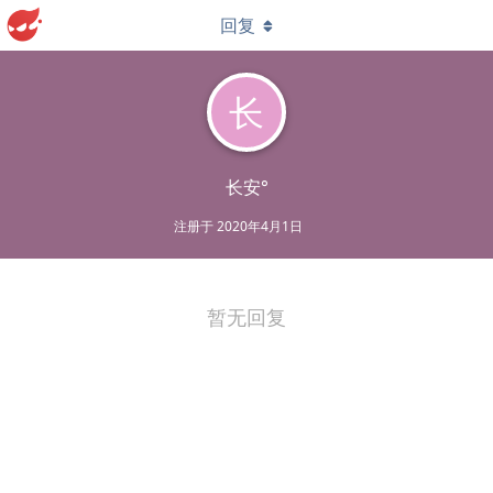
回复
长
长安°
注册于
2020年4月1日
暂无回复