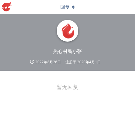
回复
热心村民小张
2022年8月26日
注册于
2020年4月1日
暂无回复