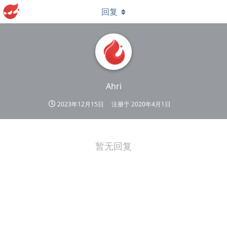
回复
Ahri
2023年12月15日
注册于
2020年4月1日
暂无回复