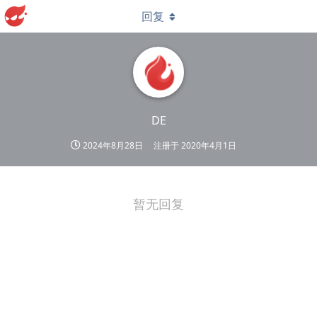
回复
DE
2024年8月28日
注册于
2020年4月1日
暂无回复