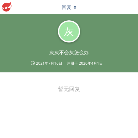
回复
灰
灰灰不会灰怎么办
2021年7月16日
注册于
2020年4月1日
暂无回复