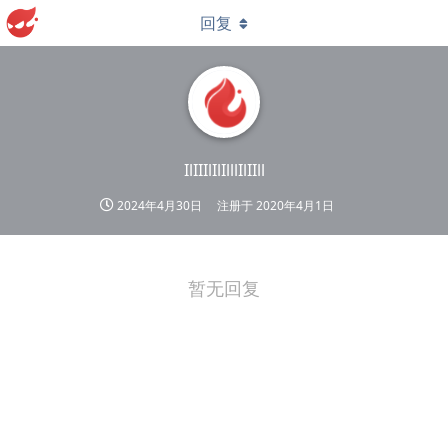
回复
IlIIIlIlIlllIlIIll
2024年4月30日
注册于
2020年4月1日
暂无回复