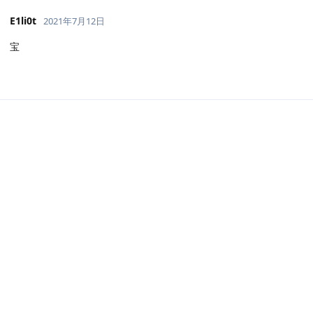
E1li0t
2021年7月12日
宝