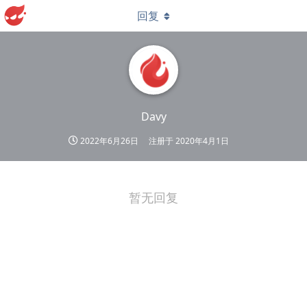
回复
Davy
2022年6月26日
注册于
2020年4月1日
暂无回复