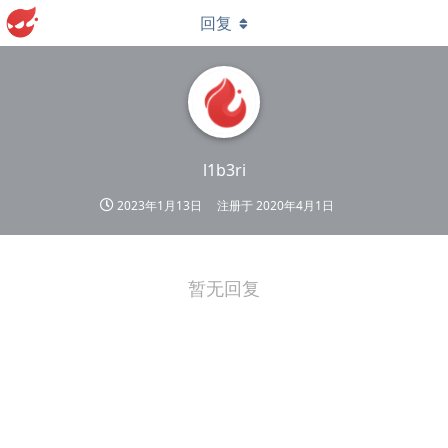
回复
l1b3ri
2023年1月13日
注册于
2020年4月1日
暂无回复