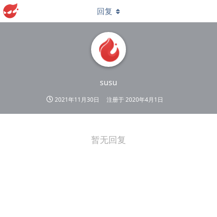
回复
susu
2021年11月30日
注册于
2020年4月1日
暂无回复