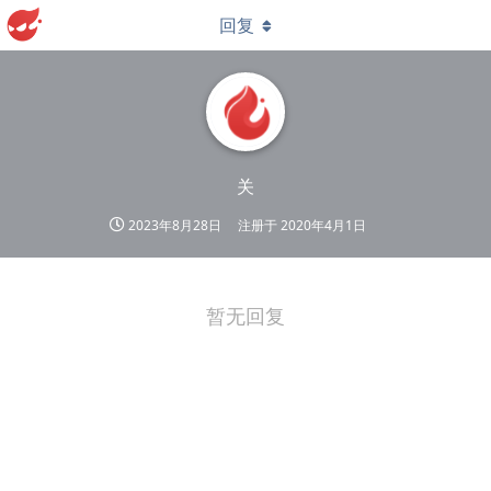
回复
关
2023年8月28日
注册于
2020年4月1日
暂无回复