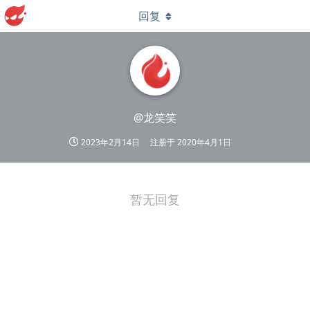
回复
@龙笑笑
2023年2月14日
注册于
2020年4月1日
暂无回复