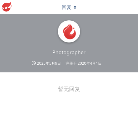
回复
Photographer
2025年5月9日
注册于
2020年4月1日
暂无回复