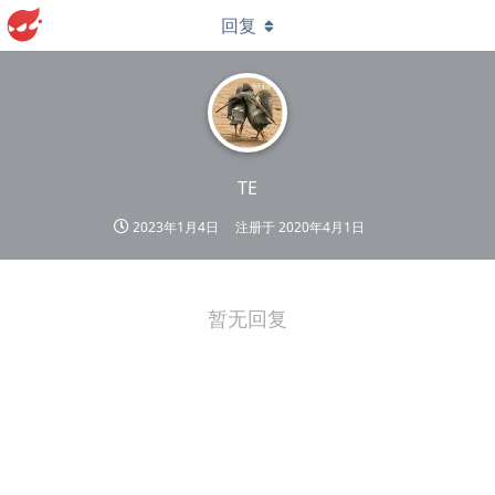
回复
TE
2023年1月4日
注册于
2020年4月1日
暂无回复