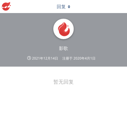
回复
影歌
2021年12月14日
注册于
2020年4月1日
暂无回复