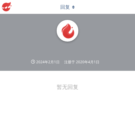
回复
2024年2月1日
注册于
2020年4月1日
暂无回复