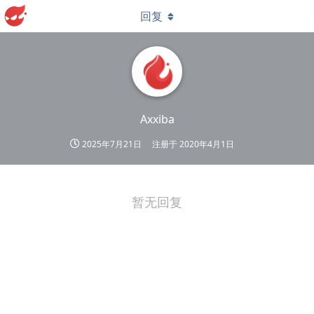
回复
Axxiba
2025年7月21日
注册于
2020年4月1日
暂无回复