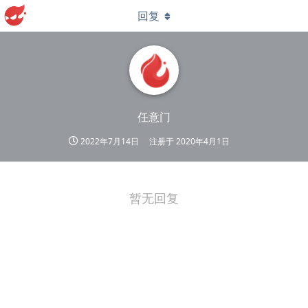
回复
任意门
2022年7月14日
注册于
2020年4月1日
暂无回复