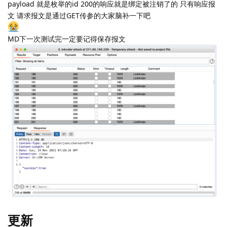
payload 就是枚举的id 200的响应就是绑定被注销了的 只有响应报
文 请求报文是通过GET传参的大家脑补一下吧
MD下一次测试完一定要记得保存报文
更新