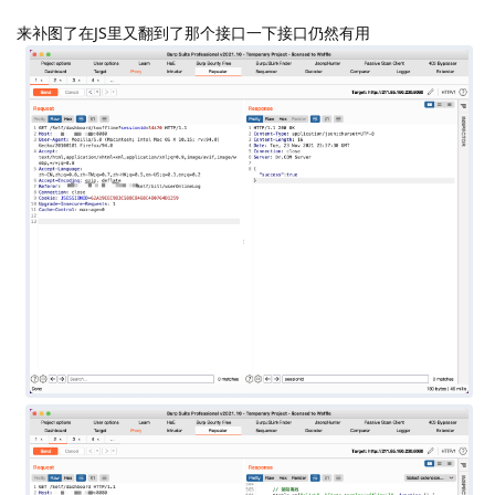
来补图了在JS里又翻到了那个接口一下接口仍然有用