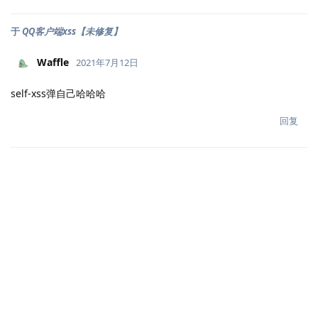
于
QQ客户端xss【未修复】
Waffle
2021年7月12日
self-xss弹自己哈哈哈
回复