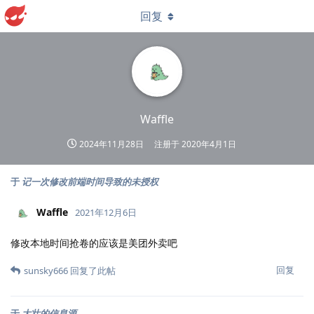
回复
Waffle
2024年11月28日
注册于
2020年4月1日
于
记一次修改前端时间导致的未授权
Waffle
2021年12月6日
修改本地时间抢卷的应该是美团外卖吧
回复
sunsky666
回复了此帖
于
大壮的信息源