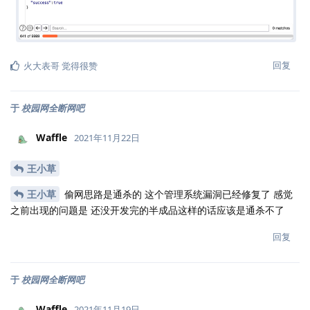
回复
火大表哥
觉得很赞
于
校园网全断网吧
Waffle
2021年11月22日
王小草
王小草
偷网思路是通杀的 这个管理系统漏洞已经修复了 感觉
之前出现的问题是 还没开发完的半成品这样的话应该是通杀不了
回复
于
校园网全断网吧
Waffle
2021年11月19日