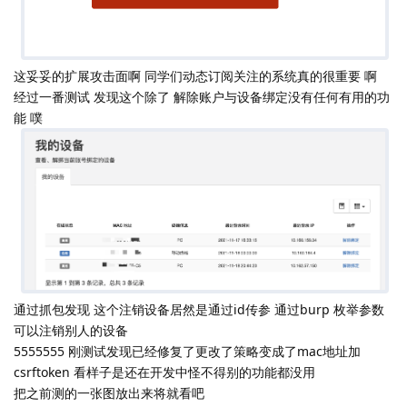
这妥妥的扩展攻击面啊 同学们动态订阅关注的系统真的很重要 啊
经过一番测试 发现这个除了 解除账户与设备绑定没有任何有用的功
能 噗
通过抓包发现 这个注销设备居然是通过id传参 通过burp 枚举参数
可以注销别人的设备
5555555 刚测试发现已经修复了更改了策略变成了mac地址加
csrftoken 看样子是还在开发中怪不得别的功能都没用
把之前测的一张图放出来将就看吧