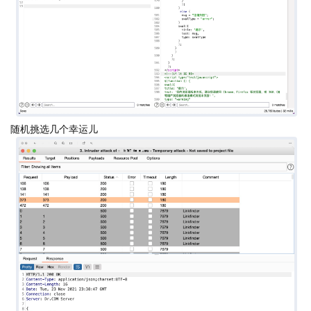
随机挑选几个幸运儿