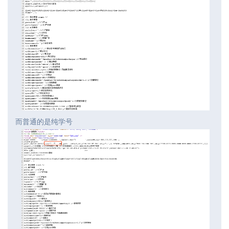
而普通的是纯学号