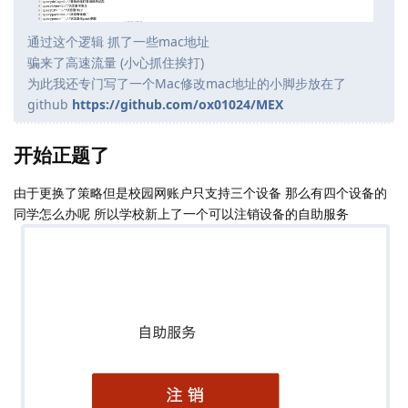
通过这个逻辑 抓了一些mac地址
骗来了高速流量 (小心抓住挨打)
为此我还专门写了一个Mac修改mac地址的小脚步放在了
github
https://github.com/ox01024/MEX
开始正题了
由于更换了策略但是校园网账户只支持三个设备 那么有四个设备的
同学怎么办呢 所以学校新上了一个可以注销设备的自助服务