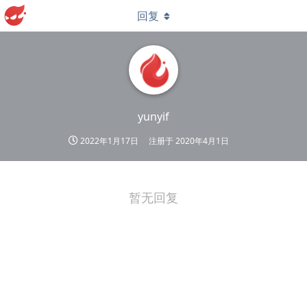
回复
yunyif
2022年1月17日
注册于
2020年4月1日
暂无回复