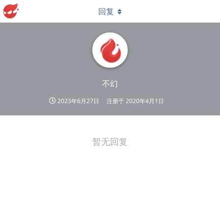
回复
不幻
2023年6月27日
注册于
2020年4月1日
暂无回复