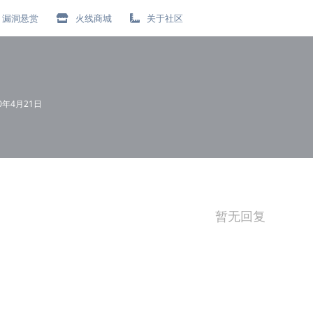
漏洞悬赏
火线商城
关于社区
20年4月21日
暂无回复