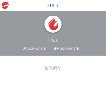
回复
干饭人
2023年8月31日
注册于
2020年5月27日
暂无回复