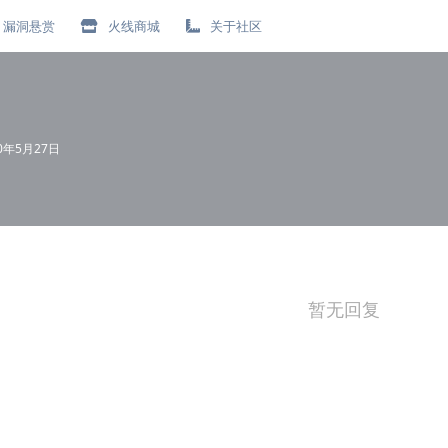
漏洞悬赏
火线商城
关于社区
20年5月27日
暂无回复