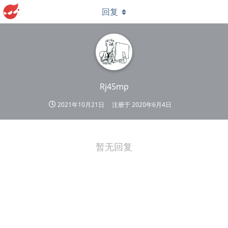
回复
Rj45mp
2021年10月21日
注册于
2020年6月4日
暂无回复