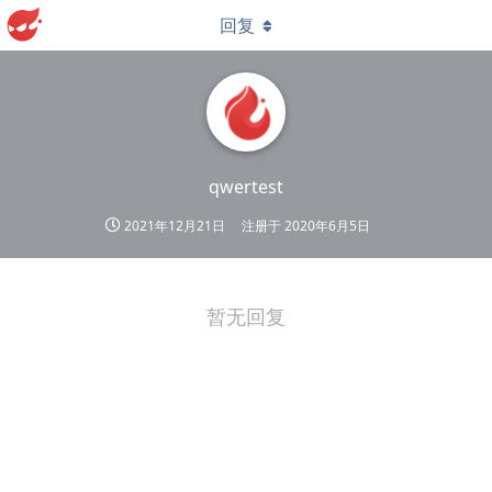
回复
qwertest
2021年12月21日
注册于
2020年6月5日
暂无回复