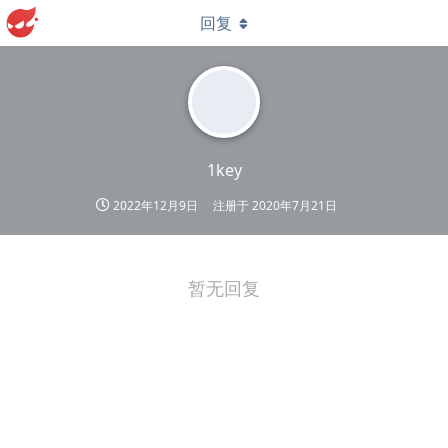
回复
1key
2022年12月9日
注册于
2020年7月21日
暂无回复